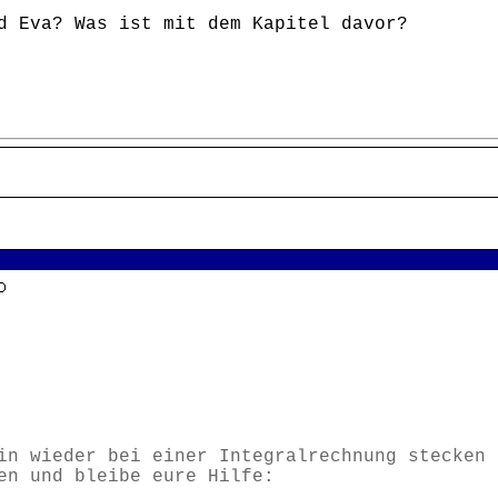
d Eva? Was ist mit dem Kapitel davor?
in wieder bei einer Integralrechnung stecken
en und bleibe eure Hilfe: