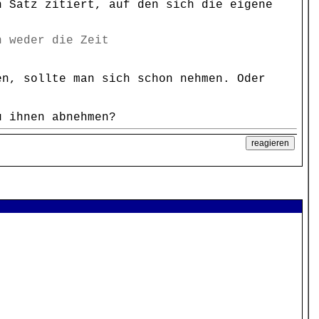
n Satz zitiert, auf den sich die eigene
h weder die Zeit
en, sollte man sich schon nehmen. Oder
u ihnen abnehmen?