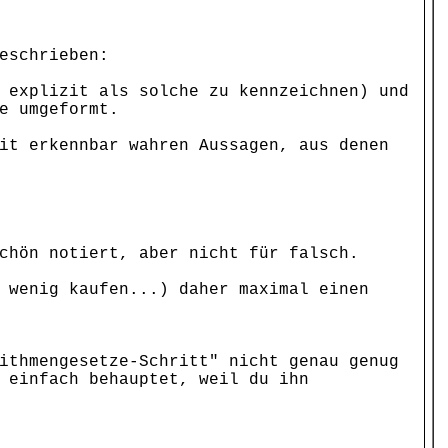
eschrieben:
 explizit als solche zu kennzeichnen) und
e umgeformt.
it erkennbar wahren Aussagen, aus denen
chön notiert, aber nicht für falsch.
 wenig kaufen...) daher maximal einen
ithmengesetze-Schritt" nicht genau genug
 einfach behauptet, weil du ihn