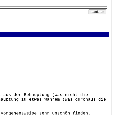
s aus der Behauptung (was nicht die
hauptung zu etwas Wahrem (was durchaus die
 Vorgehensweise sehr unschön finden.