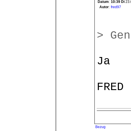
Datum
:
10:39
Di
23.
Autor
:
fred97
> Gen
Ja
FRED
Bezug