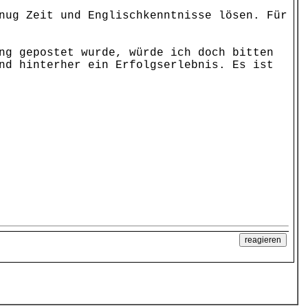
nug Zeit und Englischkenntnisse lösen. Für
ng gepostet wurde, würde ich doch bitten
nd hinterher ein Erfolgserlebnis. Es ist