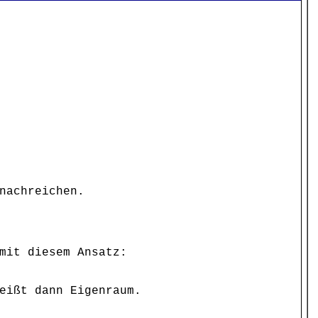
nachreichen.
mit diesem Ansatz:
eißt dann Eigenraum.