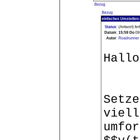
Bezug
Bezug
einfaches Umstellen:
Status
:
(Antwort) fer
Datum
:
15:59
Do
09
Autor
:
Roadrunner
Hallo
Setze
viell
umfor