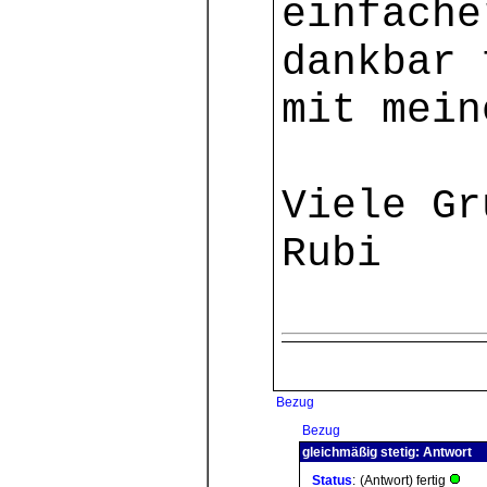
einfache
dankbar 
mit mein
Viele Gr
Rubi
Bezug
Bezug
gleichmäßig stetig: Antwort
Status
:
(Antwort) fertig