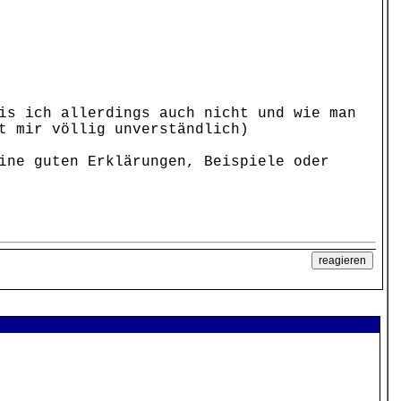
is ich allerdings auch nicht und wie man
t mir völlig unverständlich)
ine guten Erklärungen, Beispiele oder