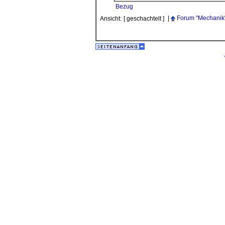
Bezug
|
Forum "Mechanik
Ansicht:
[ geschachtelt ]