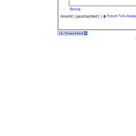
Bezug
|
Forum "Uni-Analy
Ansicht:
[ geschachtelt ]