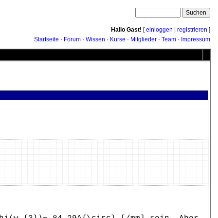
Hallo Gast!
[
einloggen
|
registrieren
]
Startseite
·
Forum
·
Wissen
·
Kurse
·
Mitglieder
·
Team
·
Impressum