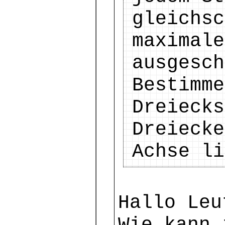
gleichsc
maximale
ausgesch
Bestimme
Dreiecks
Dreiecke
Achse li
Hallo Leu