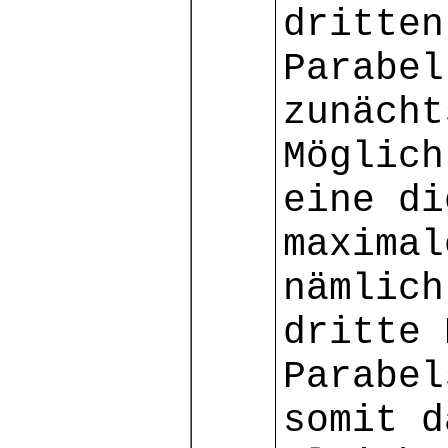
dritten
Parabel
zunächt
Möglich
eine di
maximal
nämlich
dritte 
Parabel
somit d