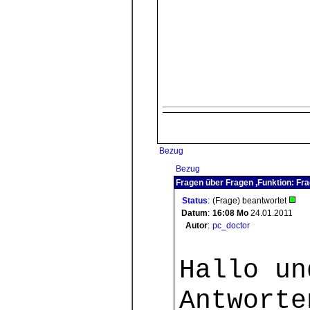
Bezug
Bezug
Fragen über Fragen ,Funktion: Fra
Status
:
(Frage) beantwortet
Datum
:
16:08
Mo
24.01.2011
Autor
:
pc_doctor
Hallo un
Antworte