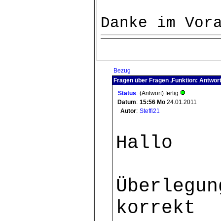
Danke im Vor
Bezug
Fragen über Fragen ,Funktion: Antwor
Status
:
(Antwort) fertig
Datum
:
15:56
Mo
24.01.2011
Autor
:
Steffi21
Hallo
Überlegun
korrekt