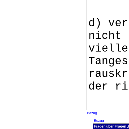
d) ver
nicht 
vielle
Tanges
rauskr
der ri
Bezug
Bezug
Fragen über Fragen ,