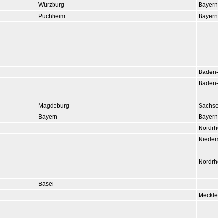
Würzburg
Bayern
Puchheim
Bayern
Baden-
Baden-
Magdeburg
Sachse
Bayern
Bayern
Nordrh
Nieder
Nordrh
Basel
Meckle