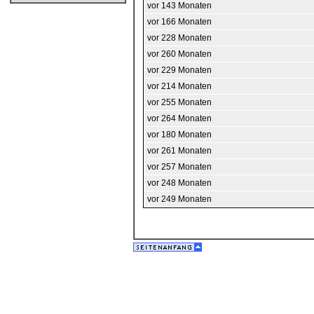
vor 143 Monaten
vor 166 Monaten
vor 228 Monaten
vor 260 Monaten
vor 229 Monaten
vor 214 Monaten
vor 255 Monaten
vor 264 Monaten
vor 180 Monaten
vor 261 Monaten
vor 257 Monaten
vor 248 Monaten
vor 249 Monaten