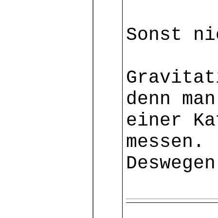
Sonst ni
Gravitat
denn man
einer Ka
messen.
Deswegen