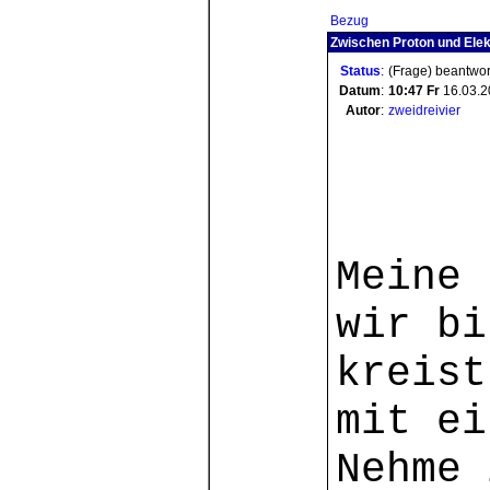
Bezug
Zwischen Proton und Elek
Status
:
(Frage) beantwor
Datum
:
10:47
Fr
16.03.2
Autor
:
zweidreivier
Meine 
wir bi
kreist
mit ei
Nehme 