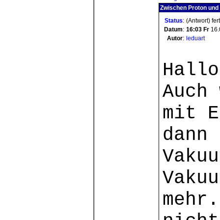
Zwischen Proton und 
Status
:
(Antwort) fer
Datum
:
16:03
Fr
16.
Autor
:
leduart
Hallo
Auch 
mit E
dann 
Vakuu
Vakuu
mehr.