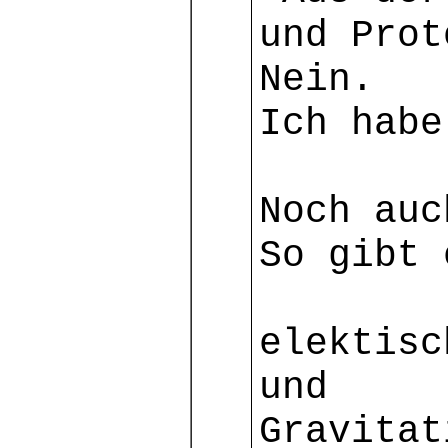
und Prot
Nein.
Ich habe
Noch auc
So gibt 
elektisc
und
Gravitat